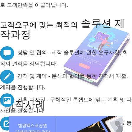
로 고객만족을 이끌어냅니다.
솔루션 제
고객요구에 맞는 최적의
작과정
상담 및 협의 - 제작 솔루션에 관한 요구사항, 최
적의 견적을 상담합니다.
견적 및 계약 - 분석과 협의를 통한 견적서 제출,
계약을 진행합니다.
기획 디자인 - 구체적인 콘셉트에 맞는 기획 및 디
제작사례
자인을 결정합니다.
솔루션 제작 - 기획을 바탕으로 디자인, 코딩을 통
함평엑스포공원
기부자 명예의 전당