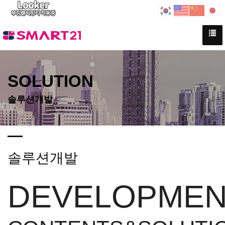
SOLUTION
솔루션개발
솔루션개발
DEVELOPMEN